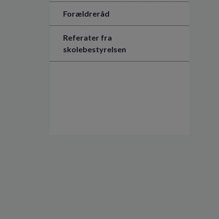
Forældreråd
Referater fra
skolebestyrelsen