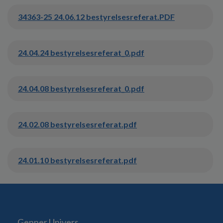
34363-25 24.06.12 bestyrelsesreferat.PDF
24.04.24 bestyrelsesreferat_0.pdf
24.04.08 bestyrelsesreferat_0.pdf
24.02.08 bestyrelsesreferat.pdf
24.01.10 bestyrelsesreferat.pdf
Genner Univers